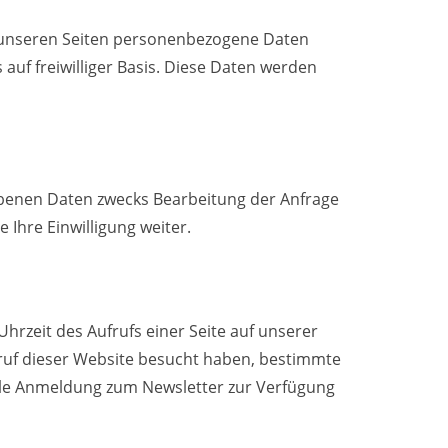
f unseren Seiten personenbezogene Daten
 auf freiwilliger Basis. Diese Daten werden
ebenen Daten zwecks Bearbeitung der Anfrage
 Ihre Einwilligung weiter.
rzeit des Aufrufs einer Seite auf unserer
fruf dieser Website besucht haben, bestimmte
elle Anmeldung zum Newsletter zur Verfügung