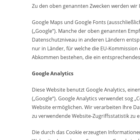
Zu den oben genannten Zwecken werden wir 
Google Maps und Google Fonts (ausschließlich
(„Google“). Manche der oben genannten Empf
Datenschutzniveau in anderen Ländern entsp
nur in Länder, für welche die EU-Kommission
Abkommen bestehen, die ein entsprechendes 
Google Analytics
Diese Website benutzt Google Analytics, ein
(„Google“). Google Analytics verwendet sog „
Website ermöglichen. Wir verarbeiten Ihre Da
zu verwendende Website-Zugriffsstatistik zu e
Die durch das Cookie erzeugten Informationen