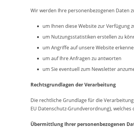
Wir werden Ihre personenbezogenen Daten zu
um Ihnen diese Website zur Verfügung z
um Nutzungsstatistiken erstellen zu kö
um Angriffe auf unsere Website erkenn
um auf Ihre Anfragen zu antworten
um Sie eventuell zum Newsletter anzum
Rechtsgrundlagen der Verarbeitung
Die rechtliche Grundlage für die Verarbeitun
EU Datenschutz-Grundverordnung), welches da
Übermittlung Ihrer personenbezogenen Da