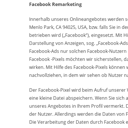
Facebook Remarketing
Innerhalb unseres Onlineangebotes werden sog
Menlo Park, CA 94025, USA, bzw. falls Sie in d
betrieben wird („Facebook“), eingesetzt. Mit 
Darstellung von Anzeigen, sog. „Facebook-Ad
Facebook-Ads nur solchen Facebook-Nutzern an
Facebook -Pixels möchten wir sicherstellen, 
wirken. Mit Hilfe des Facebook-Pixels können
nachvollziehen, in dem wir sehen ob Nutzer 
Der Facebook-Pixel wird beim Aufruf unserer
eine kleine Datei abspeichern. Wenn Sie sic
unseres Angebotes in Ihrem Profil vermerkt. D
der Nutzer. Allerdings werden die Daten von F
Die Verarbeitung der Daten durch Facebook 