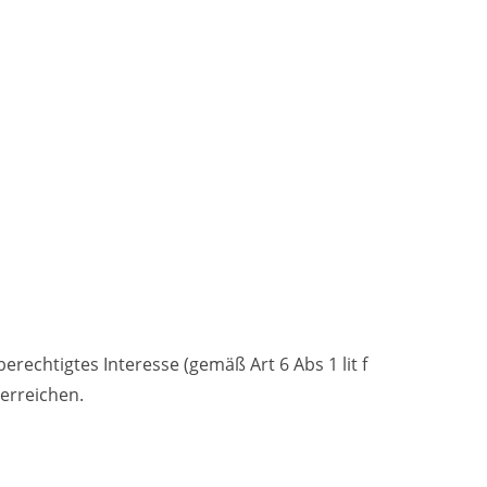
echtigtes Interesse (gemäß Art 6 Abs 1 lit f
erreichen.