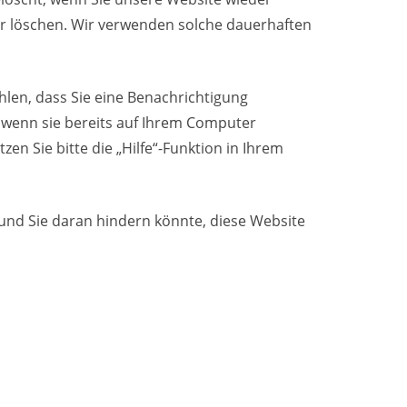
er löschen. Wir verwenden solche dauerhaften
hlen, dass Sie eine Benachrichtigung
 wenn sie bereits auf Ihrem Computer
n Sie bitte die „Hilfe“-Funktion in Ihrem
 und Sie daran hindern könnte, diese Website