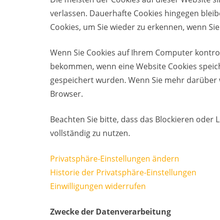
verlassen. Dauerhafte Cookies hingegen bleib
Cookies, um Sie wieder zu erkennen, wenn Si
Wenn Sie Cookies auf Ihrem Computer kontroll
bekommen, wenn eine Website Cookies speiche
gespeichert wurden. Wenn Sie mehr darüber wis
Browser.
Beachten Sie bitte, dass das Blockieren oder
vollständig zu nutzen.
Privatsphäre-Einstellungen ändern
Historie der Privatsphäre-Einstellungen
Einwilligungen widerrufen
Zwecke der Datenverarbeitung