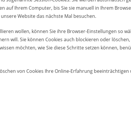
en auf Ihrem Computer, bis Sie sie manuell in Ihrem Brows
e unsere Website das nächste Mal besuchen.
ieren wollen, können Sie ihre Browser-Einstellungen so wä
rn will. Sie können Cookies auch blockieren oder löschen,
sen möchten, wie Sie diese Schritte setzen können, benütze
 Löschen von Cookies Ihre Online-Erfahrung beeinträchtigen