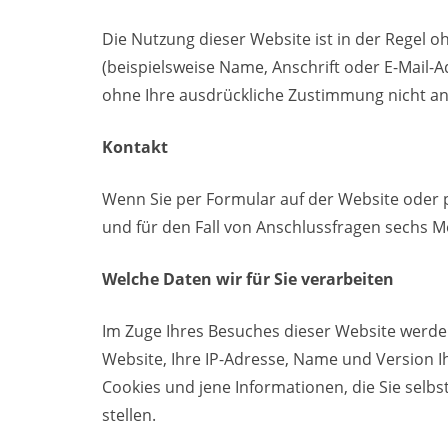
Die Nutzung dieser Website ist in der Rege
(beispielsweise Name, Anschrift oder E-Mail-Ad
ohne Ihre ausdrückliche Zustimmung nicht an
Kontakt
Wenn Sie per Formular auf der Website oder 
und für den Fall von Anschlussfragen sechs Mo
Welche Daten wir für Sie verarbeiten
Im Zuge Ihres Besuches dieser Website werden
Website, Ihre IP-Adresse, Name und Version I
Cookies und jene Informationen, die Sie selb
stellen.