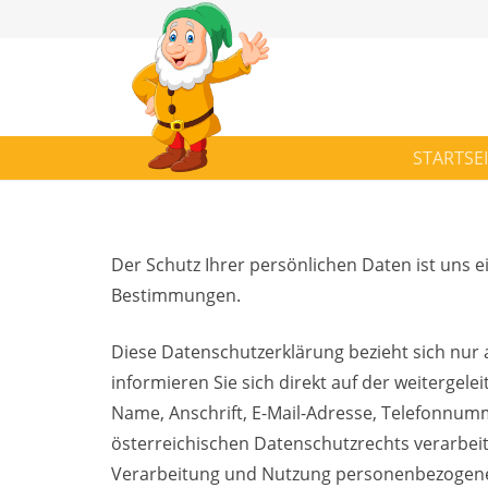
STARTSE
Der Schutz Ihrer persönlichen Daten ist uns e
Bestimmungen.
Diese Datenschutzerklärung bezieht sich nur a
informieren Sie sich direkt auf der weiterge
Name, Anschrift, E-Mail-Adresse, Telefonn
österreichischen Datenschutzrechts verarbeit
Verarbeitung und Nutzung personenbezogene