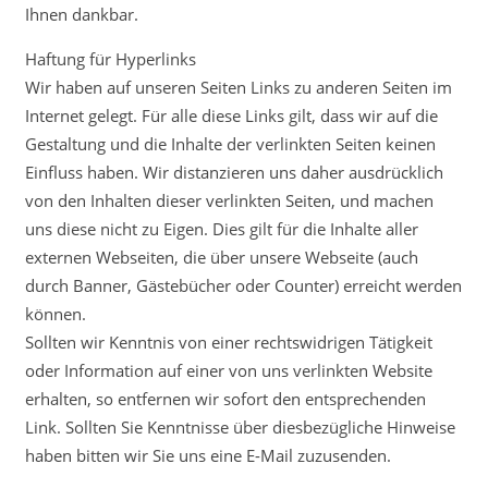
Ihnen dankbar.
Haftung für Hyperlinks
Wir haben auf unseren Seiten Links zu anderen Seiten im
Internet gelegt. Für alle diese Links gilt, dass wir auf die
Gestaltung und die Inhalte der verlinkten Seiten keinen
Einfluss haben. Wir distanzieren uns daher ausdrücklich
von den Inhalten dieser verlinkten Seiten, und machen
uns diese nicht zu Eigen. Dies gilt für die Inhalte aller
externen Webseiten, die über unsere Webseite (auch
durch Banner, Gästebücher oder Counter) erreicht werden
können.
Sollten wir Kenntnis von einer rechtswidrigen Tätigkeit
oder Information auf einer von uns verlinkten Website
erhalten, so entfernen wir sofort den entsprechenden
Link. Sollten Sie Kenntnisse über diesbezügliche Hinweise
haben bitten wir Sie uns eine E-Mail zuzusenden.