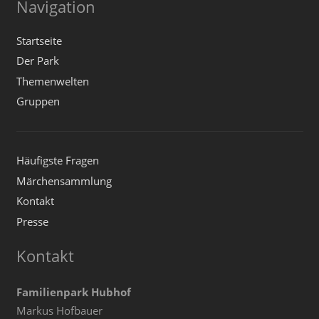
Navigation
Startseite
Der Park
Themenwelten
Gruppen
Häufigste Fragen
Märchensammlung
Kontakt
Presse
Kontakt
Familienpark Hubhof
Markus Hofbauer