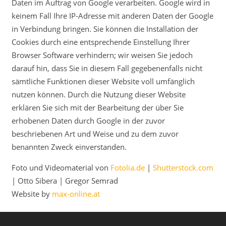
Daten im Auftrag von Google verarbeiten. Google wird in
keinem Fall Ihre IP-Adresse mit anderen Daten der Google
in Verbindung bringen. Sie können die Installation der
Cookies durch eine entsprechende Einstellung Ihrer
Browser Software verhindern; wir weisen Sie jedoch
darauf hin, dass Sie in diesem Fall gegebenenfalls nicht
sämtliche Funktionen dieser Website voll umfänglich
nutzen können. Durch die Nutzung dieser Website
erklären Sie sich mit der Bearbeitung der über Sie
erhobenen Daten durch Google in der zuvor
beschriebenen Art und Weise und zu dem zuvor
benannten Zweck einverstanden.
Foto und Videomaterial von
Fotolia.de
|
Shutterstock.com
| Otto Sibera | Gregor Semrad
Website by
max-online.at