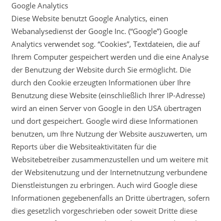
Google Analytics
Diese Website benutzt Google Analytics, einen
Webanalysedienst der Google Inc. (“Google”) Google
Analytics verwendet sog. “Cookies”, Textdateien, die auf
Ihrem Computer gespeichert werden und die eine Analyse
der Benutzung der Website durch Sie ermöglicht. Die
durch den Cookie erzeugten Informationen über Ihre
Benutzung diese Website (einschließlich Ihrer IP-Adresse)
wird an einen Server von Google in den USA übertragen
und dort gespeichert. Google wird diese Informationen
benutzen, um Ihre Nutzung der Website auszuwerten, um
Reports über die Websiteaktivitäten für die
Websitebetreiber zusammenzustellen und um weitere mit
der Websitenutzung und der Internetnutzung verbundene
Dienstleistungen zu erbringen. Auch wird Google diese
Informationen gegebenenfalls an Dritte übertragen, sofern
dies gesetzlich vorgeschrieben oder soweit Dritte diese