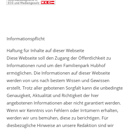
Informationspflicht
Haftung für Inhalte auf dieser Webseite
Diese Webseite soll den Zugang der Öffentlichkeit zu
Informationen rund um den Familienpark Hubhof
ermöglichen. Die Informationen auf dieser Webseite
werden von uns nach bestem Wissen und Gewissen
erstellt. Trotz aller gebotenen Sorgfalt kann die unbedingte
Genauigkeit, Aktualität und Richtigkeit der hier
angebotenen Informationen aber nicht garantiert werden.
Wenn wir Kenntnis von Fehlern oder Irrtümern erhalten,
werden wir uns bemühen, diese zu berichtigen. Für
diesbezügliche Hinweise an unsere Redaktion sind wir