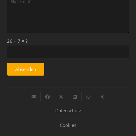
26 + 7 = ?
Absenden
Datenschutz
Cookies