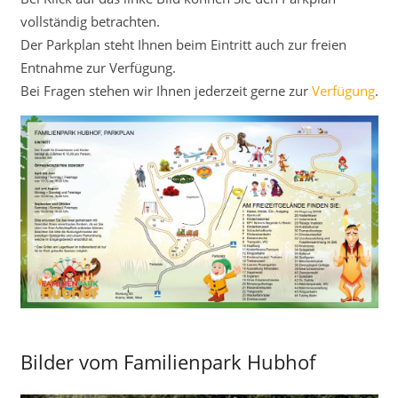
vollständig betrachten.
Der Parkplan steht Ihnen beim Eintritt auch zur freien
Entnahme zur Verfügung.
Bei Fragen stehen wir Ihnen jederzeit gerne zur
Verfügung
.
Bilder vom Familienpark Hubhof