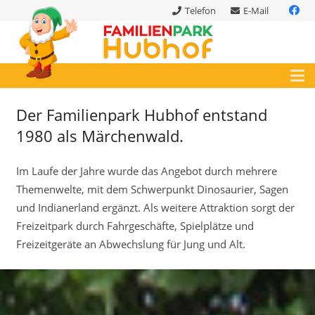
Telefon
E-Mail
Der Familienpark Hubhof entstand
1980 als Märchenwald.
Im Laufe der Jahre wurde das Angebot durch mehrere
Themenwelte, mit dem Schwerpunkt Dinosaurier, Sagen
und Indianerland ergänzt. Als weitere Attraktion sorgt der
Freizeitpark durch Fahrgeschäfte, Spielplätze und
Freizeitgeräte an Abwechslung für Jung und Alt.