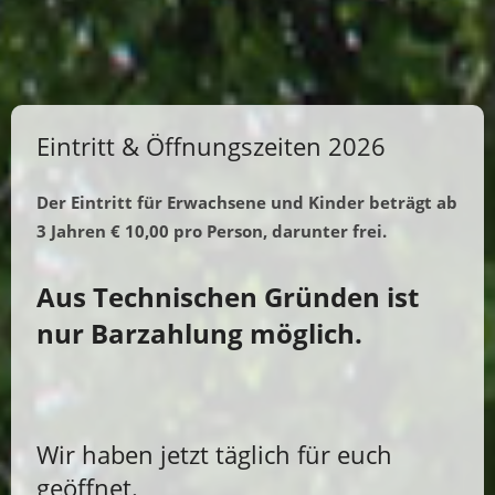
Eintritt & Öffnungszeiten 2026
Der Eintritt für Erwachsene und Kinder beträgt ab
3 Jahren € 10,00 pro Person, darunter frei.
Aus Technischen Gründen ist
nur Barzahlung möglich.
Wir haben jetzt täglich für euch
geöffnet.