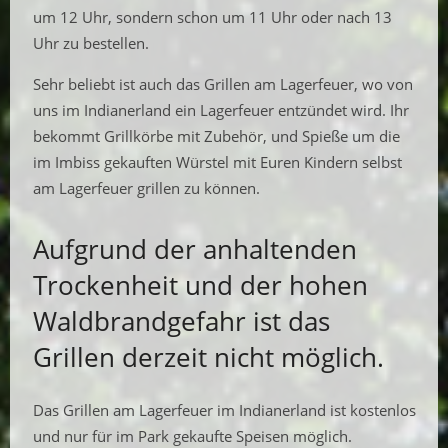
um 12 Uhr, sondern schon um 11 Uhr oder nach 13
Uhr zu bestellen.
Sehr beliebt ist auch das Grillen am Lagerfeuer, wo von
uns im Indianerland ein Lagerfeuer entzündet wird. Ihr
bekommt Grillkörbe mit Zubehör, und Spieße um die
im Imbiss gekauften Würstel mit Euren Kindern selbst
am Lagerfeuer grillen zu können.
Aufgrund der anhaltenden
Trockenheit und der hohen
Waldbrandgefahr ist das
Grillen derzeit nicht möglich.
Das Grillen am Lagerfeuer im Indianerland ist kostenlos
und nur für im Park gekaufte Speisen möglich.