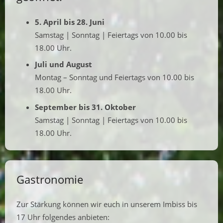
5. April bis 28. Juni
Samstag | Sonntag | Feiertags von 10.00 bis
18.00 Uhr.
Juli und August
Montag – Sonntag und Feiertags von 10.00 bis
18.00 Uhr.
September bis 31. Oktober
Samstag | Sonntag | Feiertags von 10.00 bis
18.00 Uhr.
Gastronomie
Zur Stärkung können wir euch in unserem Imbiss bis
17 Uhr folgendes anbieten: